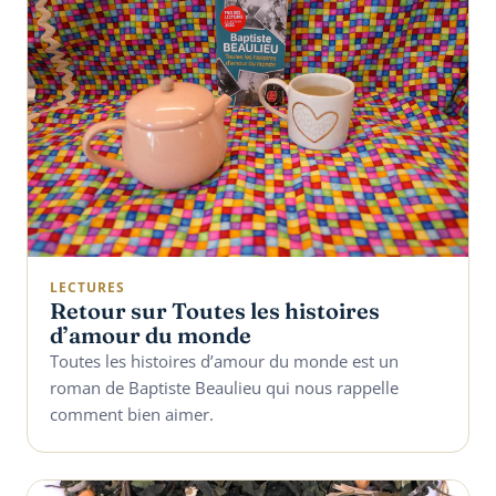
LECTURES
Retour sur Toutes les histoires
d’amour du monde
Toutes les histoires d’amour du monde est un
roman de Baptiste Beaulieu qui nous rappelle
comment bien aimer.