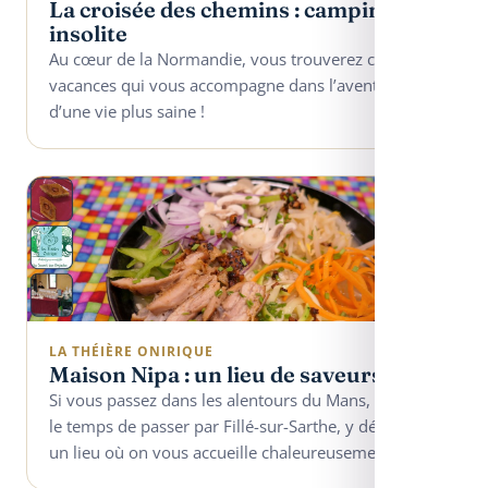
La croisée des chemins : camping
insolite
Au cœur de la Normandie, vous trouverez ce lieu de
vacances qui vous accompagne dans l’aventure
d’une vie plus saine !
LA THÉIÈRE ONIRIQUE
Maison Nipa : un lieu de saveurs
Si vous passez dans les alentours du Mans, prenez
le temps de passer par Fillé-sur-Sarthe, y découvrir
un lieu où on vous accueille chaleureusement.