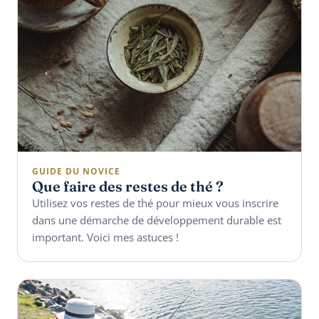
GUIDE DU NOVICE
Que faire des restes de thé ?
Utilisez vos restes de thé pour mieux vous inscrire
dans une démarche de développement durable est
important. Voici mes astuces !