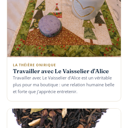
LA THÉIÈRE ONIRIQUE
Travailler avec Le Vaisselier d’Alice
Travailler avec Le Vaisselier d'Alice est un véritable
plus pour ma boutique : une relation humaine belle
et forte que j'apprécie entretenir.