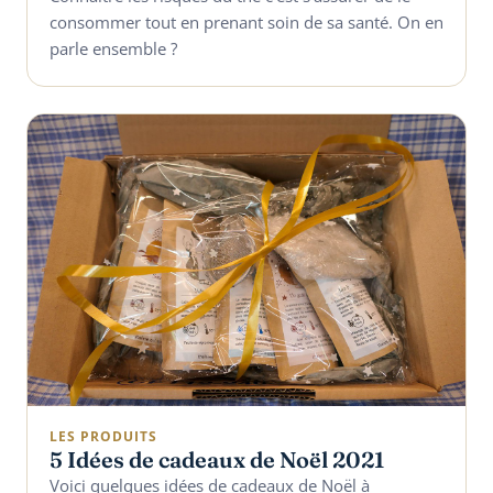
consommer tout en prenant soin de sa santé. On en
parle ensemble ?
LES PRODUITS
5 Idées de cadeaux de Noël 2021
Voici quelques idées de cadeaux de Noël à