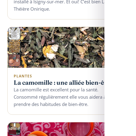
installé à Isigny-sur-mer. Et oui! C’est bien La
Théière Onirique.
PLANTES
La camomille : une alliée bien-être
La camomille est excellent pour la santé.
Consommé régulièrement elle vous aidera à
prendre des habitudes de bien-être.