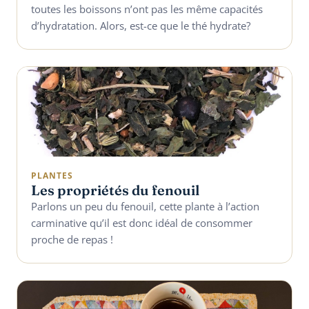
toutes les boissons n’ont pas les même capacités
d’hydratation. Alors, est-ce que le thé hydrate?
PLANTES
Les propriétés du fenouil
Parlons un peu du fenouil, cette plante à l’action
carminative qu’il est donc idéal de consommer
proche de repas !