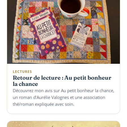
LECTURES
Retour de lecture : Au petit bonheur
la chance
Découvrez mon avis sur Au petit bonheur la chance,
un roman d’Aurélie Valognes et une association
thé/roman expliquée avec soin.