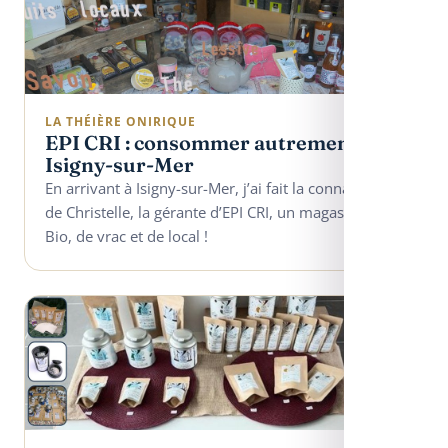
LA THÉIÈRE ONIRIQUE
EPI CRI : consommer autrement à
Isigny-sur-Mer
En arrivant à Isigny-sur-Mer, j’ai fait la connaissance
de Christelle, la gérante d’EPI CRI, un magasin de
Bio, de vrac et de local !