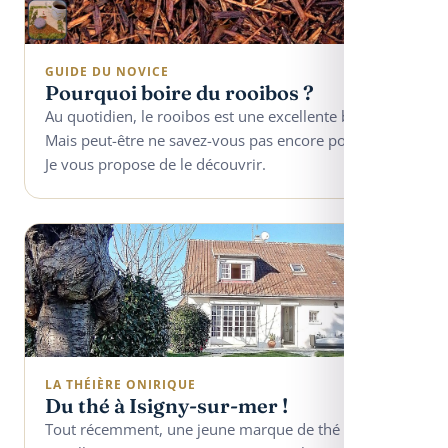
GUIDE DU NOVICE
Pourquoi boire du rooibos ?
Au quotidien, le rooibos est une excellente boisson.
Mais peut-être ne savez-vous pas encore pourquoi ?
Je vous propose de le découvrir.
LA THÉIÈRE ONIRIQUE
Du thé à Isigny-sur-mer !
Tout récemment, une jeune marque de thé s’est