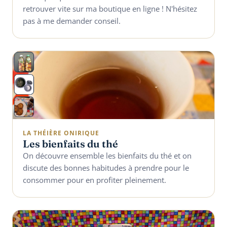
retrouver vite sur ma boutique en ligne ! N'hésitez
pas à me demander conseil.
LA THÉIÈRE ONIRIQUE
Les bienfaits du thé
On découvre ensemble les bienfaits du thé et on
discute des bonnes habitudes à prendre pour le
consommer pour en profiter pleinement.