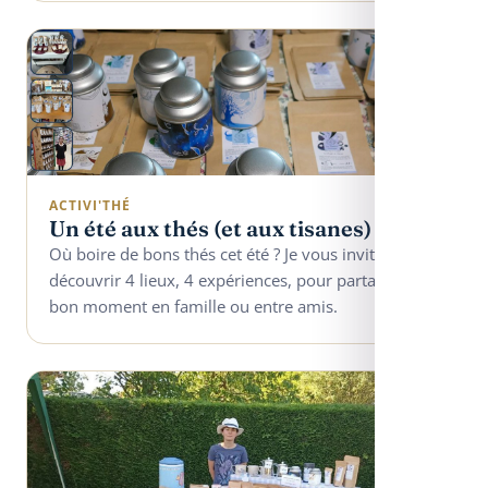
ACTIVI'THÉ
Un été aux thés (et aux tisanes)
Où boire de bons thés cet été ? Je vous invite à
découvrir 4 lieux, 4 expériences, pour partager un
bon moment en famille ou entre amis.