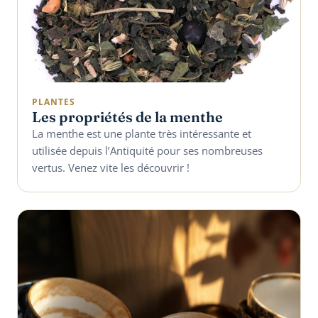
PLANTES
Les propriétés de la menthe
La menthe est une plante très intéressante et
utilisée depuis l’Antiquité pour ses nombreuses
vertus. Venez vite les découvrir !