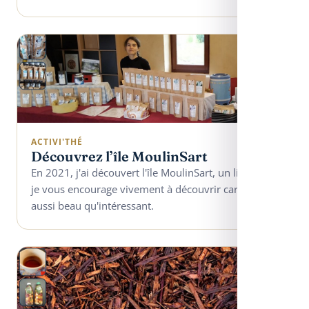
ACTIVI'THÉ
Découvrez l’île MoulinSart
En 2021, j'ai découvert l'île MoulinSart, un lieu que
je vous encourage vivement à découvrir car il est
aussi beau qu'intéressant.