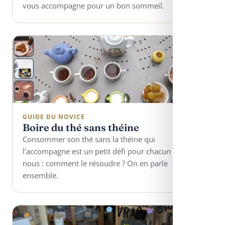
vous accompagne pour un bon sommeil.
GUIDE DU NOVICE
Boire du thé sans théine
Consommer son thé sans la théine qui
l'accompagne est un petit défi pour chacun d'entre
nous : comment le résoudre ? On en parle
ensemble.