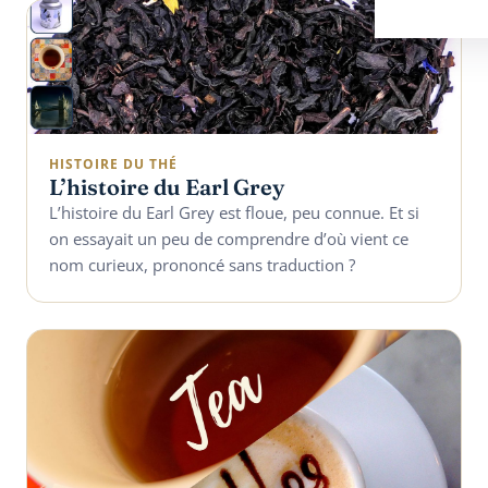
HISTOIRE DU THÉ
L’histoire du Earl Grey
L’histoire du Earl Grey est floue, peu connue. Et si
on essayait un peu de comprendre d’où vient ce
nom curieux, prononcé sans traduction ?