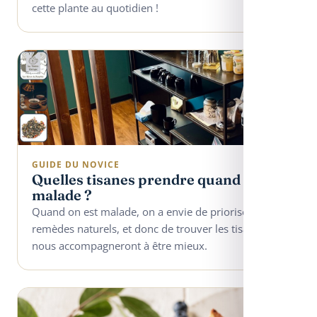
cette plante au quotidien !
GUIDE DU NOVICE
Quelles tisanes prendre quand on est
malade ?
Quand on est malade, on a envie de prioriser les
remèdes naturels, et donc de trouver les tisanes qui
nous accompagneront à être mieux.