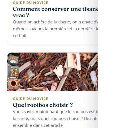
GUIDE DU NOVICE
Comment conserver une tisane en
vrac ?
Quand on achète de la tisane, on a envie d’avoir les
mêmes saveurs la première et la dernière fois qu’on
en boit.
GUIDE DU NOVICE
Quel rooibos choisir ?
Vous savez maintenant que le rooibos est bon pour
la santé, mais quel rooibos choisir ? Discutons-en
ensemble dans cet article.