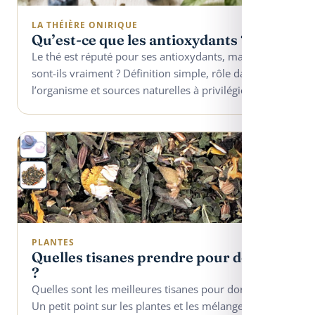
LA THÉIÈRE ONIRIQUE
Qu’est-ce que les antioxydants ?
Le thé est réputé pour ses antioxydants, mais que
sont-ils vraiment ? Définition simple, rôle dans
l’organisme et sources naturelles à privilégier.
PLANTES
Quelles tisanes prendre pour dormir
?
Quelles sont les meilleures tisanes pour dormir ?
Un petit point sur les plantes et les mélanges qui