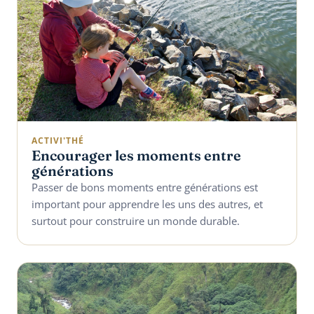
ACTIVI'THÉ
Encourager les moments entre
générations
Passer de bons moments entre générations est
important pour apprendre les uns des autres, et
surtout pour construire un monde durable.