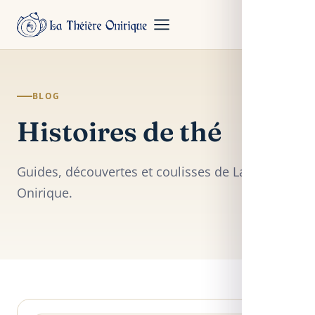
BLOG
Histoires de thé
Guides, découvertes et coulisses de La Théière
Onirique.