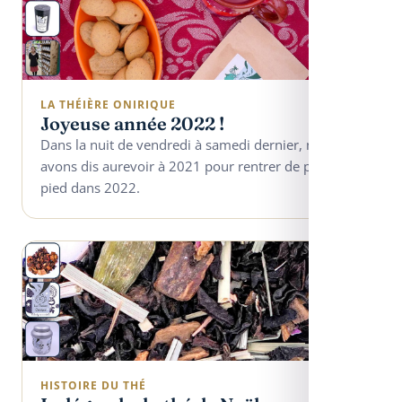
LA THÉIÈRE ONIRIQUE
Joyeuse année 2022 !
Dans la nuit de vendredi à samedi dernier, nous
avons dis aurevoir à 2021 pour rentrer de plein
pied dans 2022.
HISTOIRE DU THÉ