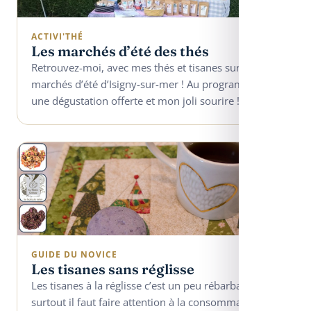
ACTIVI'THÉ
Les marchés d’été des thés
Retrouvez-moi, avec mes thés et tisanes sur les
marchés d’été d’Isigny-sur-mer ! Au programme :
une dégustation offerte et mon joli sourire !
GUIDE DU NOVICE
Les tisanes sans réglisse
Les tisanes à la réglisse c’est un peu rébarbatif, mais
surtout il faut faire attention à la consommation de