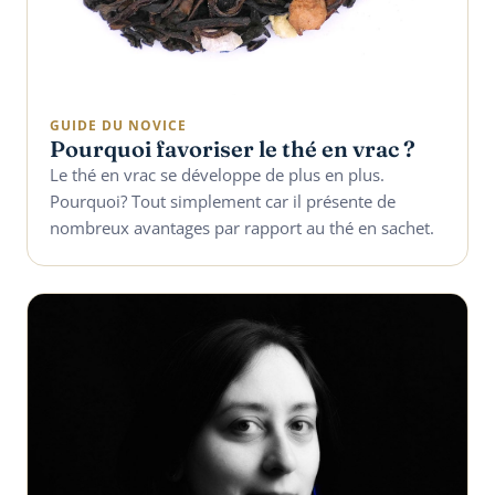
GUIDE DU NOVICE
Pourquoi favoriser le thé en vrac ?
Le thé en vrac se développe de plus en plus.
Pourquoi? Tout simplement car il présente de
nombreux avantages par rapport au thé en sachet.