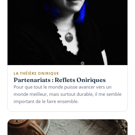
LA THÉIÈRE ONIRIQUE
Partenariats : Reflets Oniriques
Pour que tout le monde puisse avancer vers un
monde meilleur, mais surtout durable, il me semble
important de le faire ensemble.