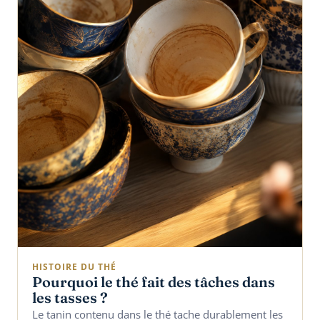
HISTOIRE DU THÉ
Pourquoi le thé fait des tâches dans
les tasses ?
Le tanin contenu dans le thé tache durablement les