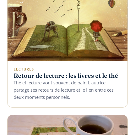
LECTURES
Retour de lecture : les livres et le thé
Thé et lecture vont souvent de pair. L'autrice
partage ses retours de lecture et le lien entre ces
deux moments personnels.