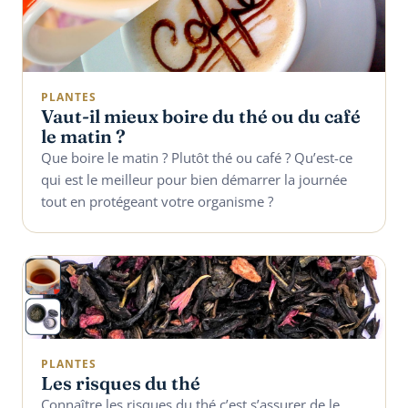
PLANTES
Vaut-il mieux boire du thé ou du café
le matin ?
Que boire le matin ? Plutôt thé ou café ? Qu’est-ce
qui est le meilleur pour bien démarrer la journée
tout en protégeant votre organisme ?
PLANTES
Les risques du thé
Connaître les risques du thé c’est s’assurer de le