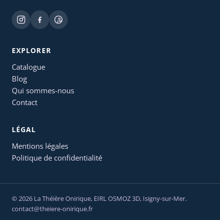
EXPLORER
Catalogue
Blog
Qui sommes-nous
Contact
LÉGAL
Mentions légales
Politique de confidentialité
© 2026 La Théière Onirique,
EIRL OSMOZ 3D
, Isigny-sur-Mer.
contact@theiere-onirique.fr