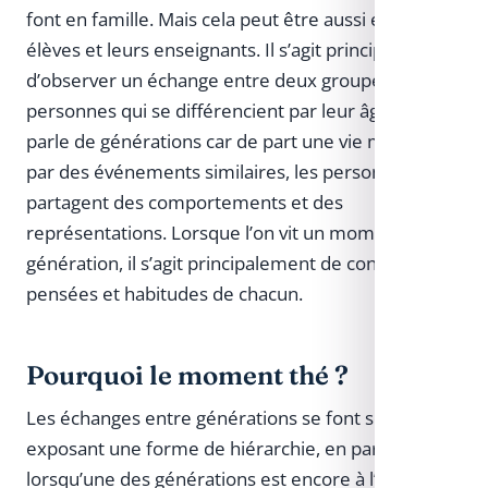
font en famille. Mais cela peut être aussi entre les
élèves et leurs enseignants. Il s’agit principalement
d’observer un échange entre deux groupes de
personnes qui se différencient par leur âge. Ici on
parle de générations car de part une vie marquée
par des événements similaires, les personnes
partagent des comportements et des
représentations. Lorsque l’on vit un moment entre
génération, il s’agit principalement de concilier les
pensées et habitudes de chacun.
Pourquoi le moment thé ?
Les échanges entre générations se font souvent en
exposant une forme de hiérarchie, en particulier
lorsqu’une des générations est encore à l’âge