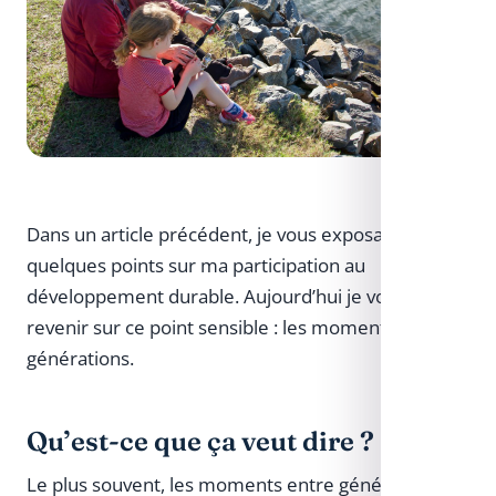
Dans un article précédent, je vous exposais
quelques points sur ma participation au
développement durable. Aujourd’hui je voudrais
revenir sur ce point sensible : les moments entre
générations.
Qu’est-ce que ça veut dire ?
Le plus souvent, les moments entre générations se