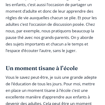
les enfants, c’est aussi l’occasion de partager un
moment d’adulte et donc de leur apprendre des
règles de vie auxquelles chacun se plie. Et pour les
adultes c’est l’occasion de discussion posée. Chez
nous, par exemple, nous pratiquons beaucoup la
pause thé avec nos grands-parents. On y aborde
des sujets importants et chacun a le temps et
l’espace d’écouter l’autre, sans le juger.
Un moment tisane à l’école
Vous le savez peut-être, je suis une grande adepte
de l’éducation de tous les jours. Pour moi, mettre
en place un moment tisane à l’école c’est une
excellente manière d’apprendre aux enfants à
devenir des adultes. Cela peut être un moment