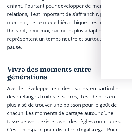
enfant. Pourtant pour développer de meilleures
relations, il est important de s’affranchir, par
moment, de ce mode hiérarchique. Les moments
thé sont, pour moi, parmi les plus adaptés. Ils
représentent un temps neutre et surtout une
pause.
Vivre des moments entre
générations
Avec le développement des tisanes, en particulier
des mélanges fruités et sucrés, il est de plus en
plus aisé de trouver une boisson pour le goût de
chacun. Les moments de partage autour d’une
tasse peuvent exister avec des règles communes.
C’est un espace pour discuter, d’égal à égal. Pour