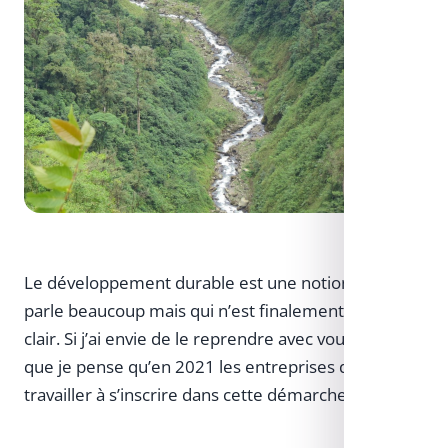
Le développement durable est une notion dont on
parle beaucoup mais qui n’est finalement pas si
clair. Si j’ai envie de le reprendre avec vous c’est
que je pense qu’en 2021 les entreprises doivent
travailler à s’inscrire dans cette démarche.