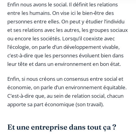
Enfin nous avons le social. Il définit les relations
entre les humains. On vise ici le bien-être des
personnes entre elles. On peut y étudier l’individu
et ses relations avec les autres, les groupes sociaux
ou encore les sociétés. Lorsqu’il coexiste avec
l’écologie, on parle d’un développement vivable,
c’est-à-dire que les personnes évoluent bien dans
leur tête et dans un environnement en bon état.
Enfin, si nous créons un consensus entre social et
économie, on parle d’un environnement équitable.
C’est-à-dire que, au sein de relation social, chacun
apporte sa part économique (son travail).
Et une entreprise dans tout ça ?