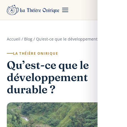
Accueil
/
Blog
/ Qu’est-ce que le développement durable ?
LA THÉIÈRE ONIRIQUE
Qu’est-ce que le
développement
durable ?