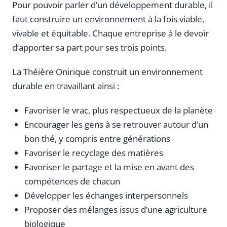
Pour pouvoir parler d’un développement durable, il
faut construire un environnement à la fois viable,
vivable et équitable. Chaque entreprise à le devoir
d’apporter sa part pour ses trois points.
La Théière Onirique construit un environnement
durable en travaillant ainsi :
Favoriser le vrac, plus respectueux de la planète
Encourager les gens à se retrouver autour d’un
bon thé, y compris entre générations
Favoriser le recyclage des matières
Favoriser le partage et la mise en avant des
compétences de chacun
Développer les échanges interpersonnels
Proposer des mélanges issus d’une agriculture
biologique